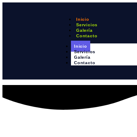
Inicio
Servicios
Galería
Contacto
Inicio
Servicios
Galería
Contacto